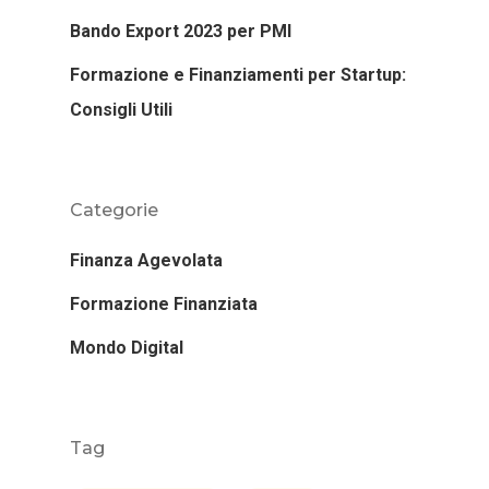
Bando Export 2023 per PMI
Formazione e Finanziamenti per Startup:
Consigli Utili
Categorie
Finanza Agevolata
Formazione Finanziata
Mondo Digital
Tag