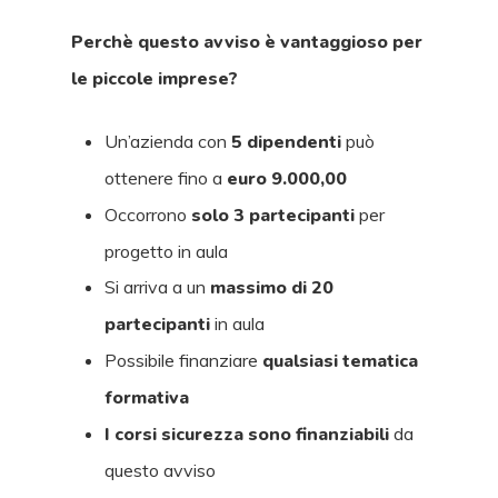
Perchè questo avviso è vantaggioso per
le piccole imprese?
Un’azienda con
5 dipendenti
può
ottenere fino a
euro 9.000,00
Occorrono
solo 3 partecipanti
per
progetto in aula
Si arriva a un
massimo di 20
partecipanti
in aula
Possibile finanziare
qualsiasi tematica
formativa
I corsi sicurezza sono finanziabili
da
questo avviso