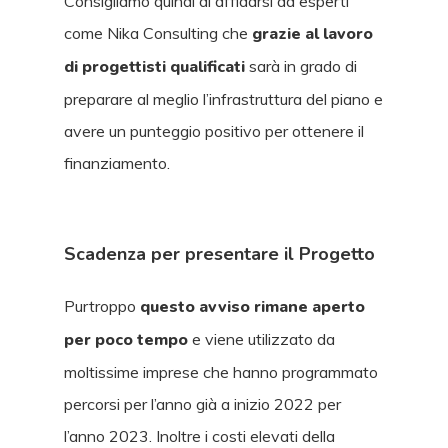
Consigliamo quindi di affidarsi ad esperti
come Nika Consulting che
grazie al lavoro
di progettisti qualificati
sarà in grado di
preparare al meglio l’infrastruttura del piano e
avere un punteggio positivo per ottenere il
finanziamento.
Scadenza per presentare il Progetto
Purtroppo
questo avviso rimane aperto
per poco tempo
e viene utilizzato da
moltissime imprese che hanno programmato
percorsi per l’anno già a inizio 2022 per
l’anno 2023. Inoltre i costi elevati della