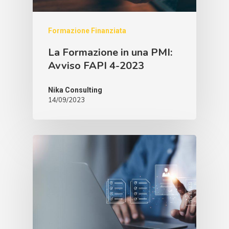
Formazione Finanziata
La Formazione in una PMI:
Avviso FAPI 4-2023
Nika Consulting
14/09/2023