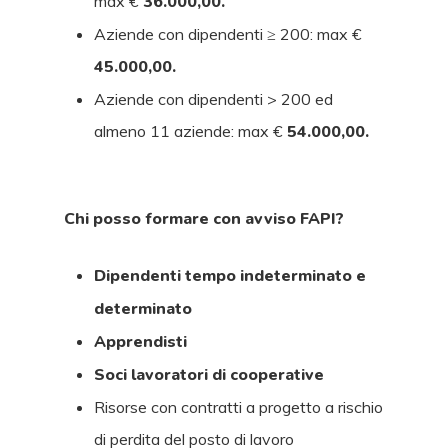
max €
36.000,00.
Aziende con dipendenti ≥ 200: max €
45.000,00.
Aziende con dipendenti > 200 ed
almeno 11 aziende: max €
54.000,00.
Chi posso formare con avviso FAPI?
Dipendenti tempo indeterminato e
determinato
Apprendisti
Soci lavoratori di cooperative
Risorse con contratti a progetto a rischio
di perdita del posto di lavoro