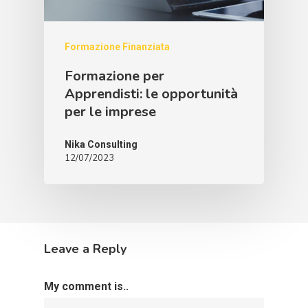
Formazione Finanziata
Formazione per
Apprendisti: le opportunità
per le imprese
Nika Consulting
12/07/2023
Leave a Reply
My comment is..