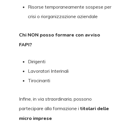
Risorse temporaneamente sospese per
crisi o riorganizzazione aziendale
Chi NON posso formare con avviso
FAPI?
Dirigenti
Lavoratori Interinali
Tirocinanti
Infine, in via straordinaria, possono
partecipare alla formazione i
titolari delle
micro imprese