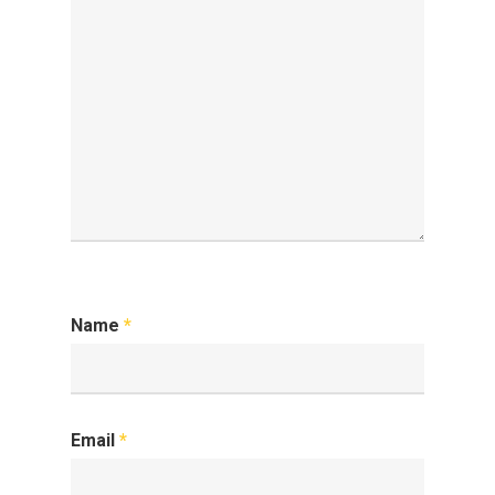
Name
*
Email
*