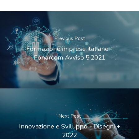
Previous Post
Formazione imprese italiane -
Fonarcom Avviso 5.2021
Next Post
Innovazione e Sviluppo - Disegni +
2022