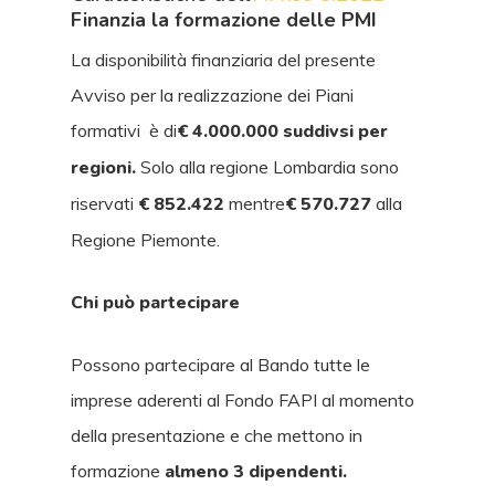
Finanzia la formazione delle PMI
La disponibilità finanziaria del presente
Avviso per la realizzazione dei Piani
formativi è di
€ 4.000.000 suddivsi per
regioni.
Solo alla regione Lombardia sono
riservati
€ 852.422
mentre
€ 570.727
alla
Regione Piemonte.
Chi può partecipare
Possono partecipare al Bando tutte le
imprese aderenti al Fondo FAPI al momento
della presentazione e che mettono in
formazione
almeno 3 dipendenti.