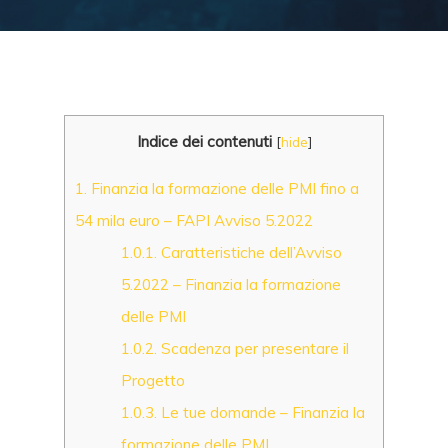
Indice dei contenuti
[
hide
]
1.
Finanzia la formazione delle PMI fino a
54 mila euro – FAPI Avviso 5.2022
1.0.1.
Caratteristiche dell’Avviso
5.2022 – Finanzia la formazione
delle PMI
1.0.2.
Scadenza per presentare il
Progetto
1.0.3.
Le tue domande – Finanzia la
formazione delle PMI