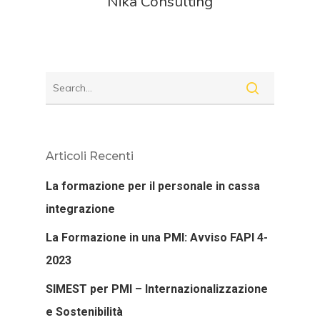
Nika Consulting
Articoli Recenti
La formazione per il personale in cassa
integrazione
La Formazione in una PMI: Avviso FAPI 4-
2023
SIMEST per PMI – Internazionalizzazione
e Sostenibilità