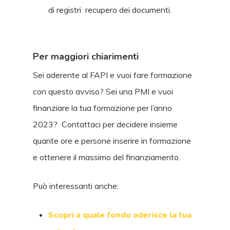
di registri recupero dei documenti.
Per maggiori chiarimenti
Sei aderente al FAPI e vuoi fare formazione
con questo avviso? Sei una PMI e vuoi
finanziare la tua formazione per l’anno
2023? Contattaci per decidere insieme
quante ore e persone inserire in formazione
e ottenere il massimo del finanziamento.
Può interessanti anche:
Scopri a quale fondo aderisce la tua