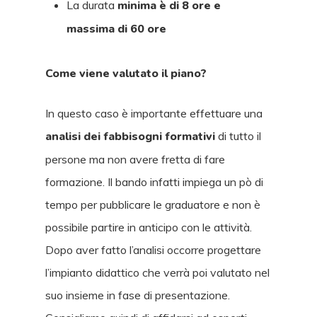
La durata
minima è di 8 ore e
massima di 60 ore
Come viene valutato il piano?
In questo caso è importante effettuare una
analisi dei fabbisogni formativi
di tutto il
persone ma non avere fretta di fare
formazione. Il bando infatti impiega un pò di
tempo per pubblicare le graduatore e non è
possibile partire in anticipo con le attività.
Dopo aver fatto l’analisi occorre progettare
l’impianto didattico che verrà poi valutato nel
suo insieme in fase di presentazione.