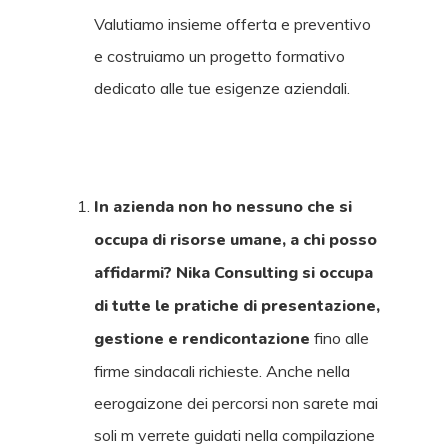
Valutiamo insieme offerta e preventivo
e costruiamo un progetto formativo
dedicato alle tue esigenze aziendali.
In azienda non ho nessuno che si
occupa di risorse umane, a chi posso
affidarmi? Nika Consulting si occupa
di tutte le pratiche di presentazione,
gestione e rendicontazione
fino alle
firme sindacali richieste. Anche nella
eerogaizone dei percorsi non sarete mai
soli m verrete guidati nella compilazione