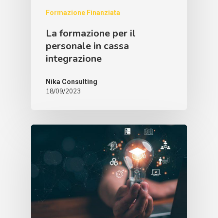
Formazione Finanziata
La formazione per il
personale in cassa
integrazione
Nika Consulting
18/09/2023