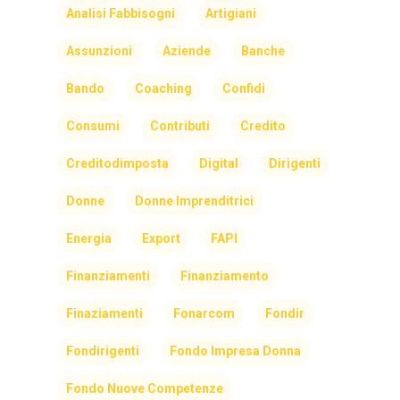
Analisi Fabbisogni
Artigiani
Assunzioni
Aziende
Banche
Bando
Coaching
Confidi
Consumi
Contributi
Credito
Creditodimposta
Digital
Dirigenti
Donne
Donne Imprenditrici
Energia
Export
FAPI
Finanziamenti
Finanziamento
Finaziamenti
Fonarcom
Fondir
Fondirigenti
Fondo Impresa Donna
Fondo Nuove Competenze