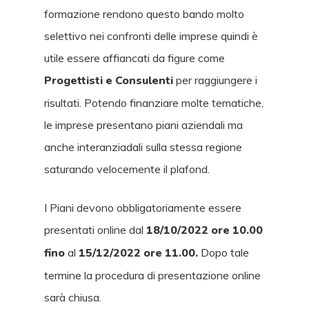
formazione rendono questo bando molto
selettivo nei confronti delle imprese quindi è
utile essere affiancati da figure come
Progettisti e Consulenti
per raggiungere i
risultati. Potendo finanziare molte tematiche,
le imprese presentano piani aziendali ma
anche interanziadali sulla stessa regione
saturando velocemente il plafond.
I Piani devono obbligatoriamente essere
presentati online dal
18/10/2022 ore 10.00
fino
al
15/12/2022 ore 11.00.
Dopo tale
termine la procedura di presentazione online
sarà chiusa.