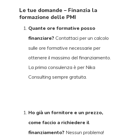
Le tue domande – Finanzia la
formazione delle PMI
Quante ore formative posso
finanziare?
Contattaci per un calcolo
sulle ore formative necessarie per
ottenere il massimo del finanziamento.
La prima consulenza è per Nika
Consulting sempre gratuita.
Ho già un fornitore e un prezzo,
come faccio a richiedere il
finanziamento?
Nessun problema!