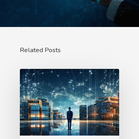
Related Posts