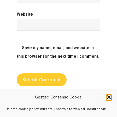
Website
Save my name, email, and website in
this browser for the next time I comment.
Gestisci Consenso Cookie
Usiamo cookie per ottimizzare il nostro sito web ed i nostri servizi.