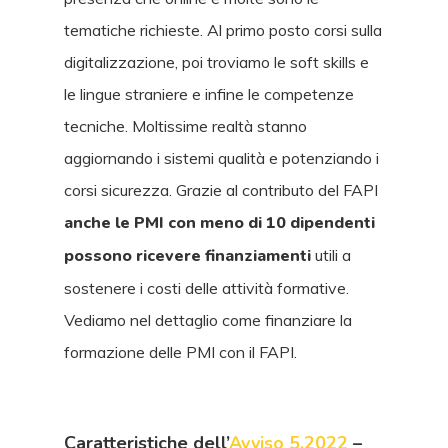
tematiche richieste. Al primo posto corsi sulla
digitalizzazione, poi troviamo le soft skills e
le lingue straniere e infine le competenze
tecniche. Moltissime realtà stanno
aggiornando i sistemi qualità e potenziando i
corsi sicurezza. Grazie al contributo del FAPI
anche le PMI con meno di 10 dipendenti
possono ricevere finanziamenti
utili a
sostenere i costi delle attività formative.
Vediamo nel dettaglio come finanziare la
formazione delle PMI con il FAPI.
Caratteristiche dell’
Avviso 5.2022
–