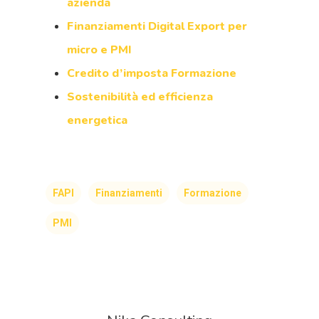
azienda
Finanziamenti Digital Export per
micro e PMI
Credito d’imposta Formazione
Sostenibilità ed efficienza
energetica
FAPI
Finanziamenti
Formazione
PMI