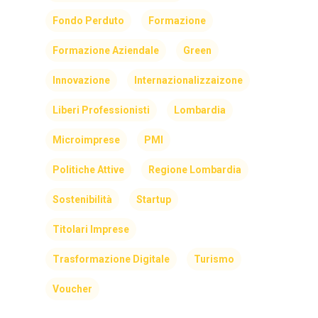
Fondo Perduto
Formazione
Formazione Aziendale
Green
Innovazione
Internazionalizzaizone
Liberi Professionisti
Lombardia
Microimprese
PMI
Politiche Attive
Regione Lombardia
Sostenibilità
Startup
Titolari Imprese
Trasformazione Digitale
Turismo
Voucher