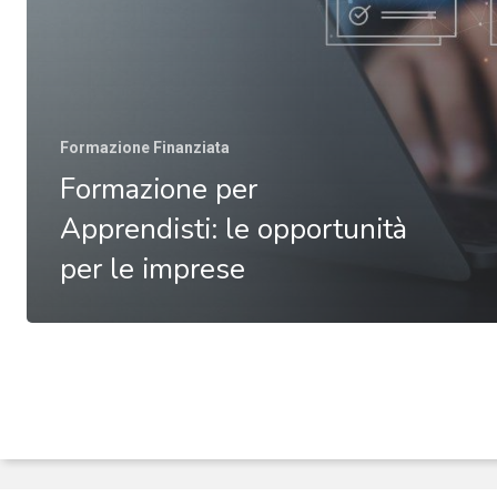
Formazione Finanziata
Formazione per
Apprendisti: le opportunità
per le imprese