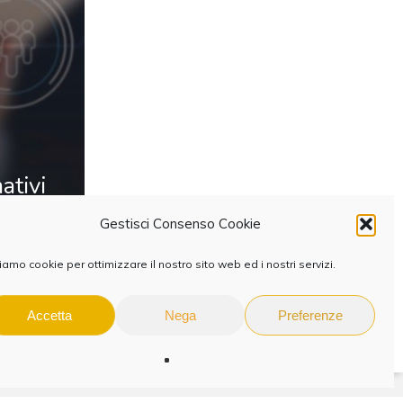
ativi
Gestisci Consenso Cookie
amo cookie per ottimizzare il nostro sito web ed i nostri servizi.
Accetta
Nega
Preferenze