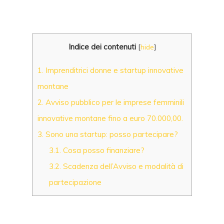
Indice dei contenuti
[
hide
]
1.
Imprenditrici donne e startup innovative
montane
2.
Avviso pubblico per le imprese femminili
innovative montane fino a euro 70.000,00.
3.
Sono una startup: posso partecipare?
3.1.
Cosa posso finanziare?
3.2.
Scadenza dell’Avviso e modalità di
partecipazione