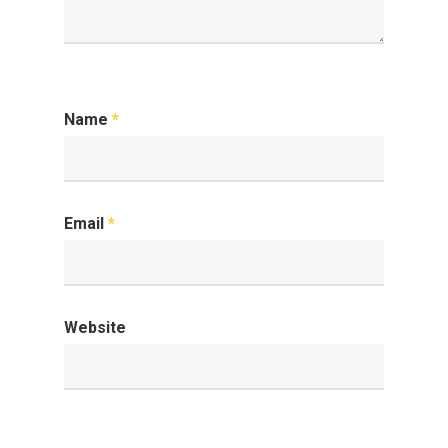
Name
*
Email
*
Website