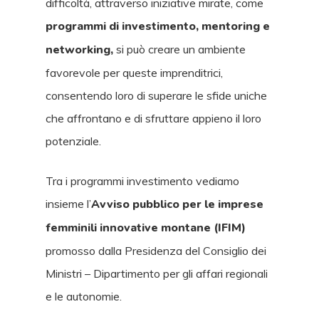
difficoltà, attraverso iniziative mirate, come
programmi di investimento, mentoring e
networking,
si può creare un ambiente
favorevole per queste imprenditrici,
consentendo loro di superare le sfide uniche
che affrontano e di sfruttare appieno il loro
potenziale.
Tra i programmi investimento vediamo
insieme l’
Avviso pubblico per le imprese
femminili innovative montane (IFIM)
promosso dalla Presidenza del Consiglio dei
Ministri – Dipartimento per gli affari regionali
e le autonomie.