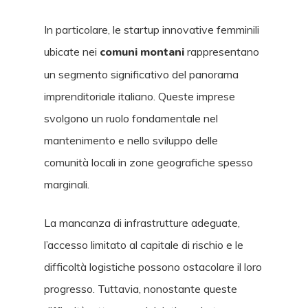
In particolare, le startup innovative femminili
ubicate nei
comuni montani
rappresentano
un segmento significativo del panorama
imprenditoriale italiano. Queste imprese
svolgono un ruolo fondamentale nel
mantenimento e nello sviluppo delle
comunità locali in zone geografiche spesso
marginali.
La mancanza di infrastrutture adeguate,
l’accesso limitato al capitale di rischio e le
difficoltà logistiche possono ostacolare il loro
progresso. Tuttavia, nonostante queste