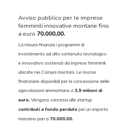
Avviso pubblico per le imprese
femminili innovative montane fino
a euro
70.000,00.
La misura finanzia i programmi di
investimento ad alto contenuto tecnologico
e innovativo sostenuti da imprese femminili
ubicate nei Comuni montani. Le risorse
finanziarie disponibili per la concessione delle
agevolazioni ammontano a
3,9 milioni di
euro.
Vengono concessi alle startup
contributi a fondo perduto
per un importo
massimo pari a
70.000,00.