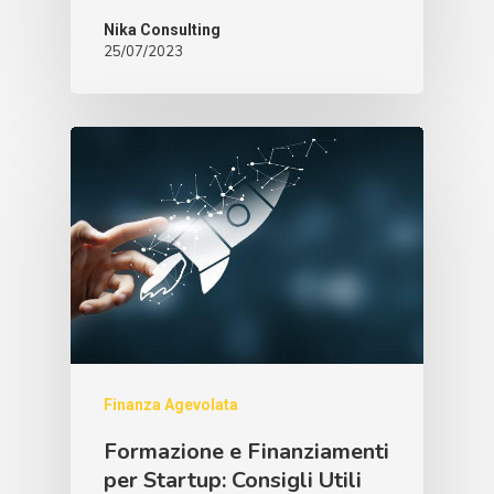
Nika Consulting
25/07/2023
Finanza Agevolata
Formazione e Finanziamenti
per Startup: Consigli Utili