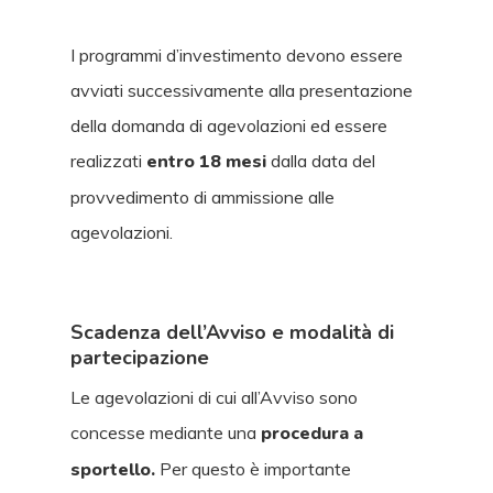
I programmi d’investimento devono essere
avviati successivamente alla presentazione
della domanda di agevolazioni ed essere
realizzati
entro 18 mesi
dalla data del
provvedimento di ammissione alle
agevolazioni.
Scadenza dell’Avviso e modalità di
partecipazione
Le agevolazioni di cui all’Avviso sono
concesse mediante una
procedura a
sportello.
Per questo è importante