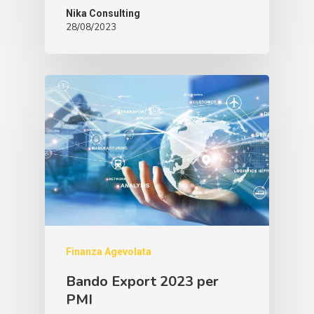
Nika Consulting
28/08/2023
Finanza Agevolata
Bando Export 2023 per
PMI