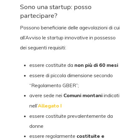
Sono una startup: posso
partecipare?
Possono beneficiarie delle agevolazioni di cui
all’Avviso le startup innovative in possesso
dei seguenti requisiti:
essere costituite da
non più di 60 mesi
essere di piccola dimensione secondo
“Regolamento GBER”;
avere sede nei
Comuni montani
indicati
nell’
Allegato I
essere costituite prevalentemente da
donne
essere regolarmente
costituite e