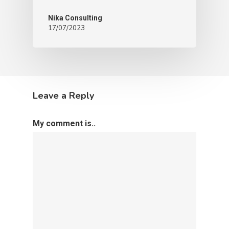
Nika Consulting
17/07/2023
Leave a Reply
My comment is..