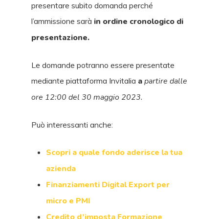
presentare subito domanda perché
l’ammissione sarà
in ordine cronologico di
presentazione.
Le domande potranno essere presentate
mediante piattaforma Invitalia
a
partire dalle
ore 12:00 del 30 maggio 2023.
Può interessanti anche:
Scopri a quale fondo aderisce la tua
azienda
Finanziamenti Digital Export per
micro e PMI
Credito d’imposta Formazione