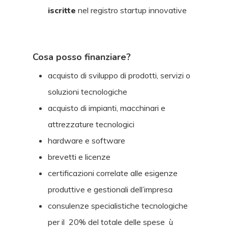
iscritte
nel registro startup innovative
Cosa posso finanziare?
acquisto di sviluppo di prodotti, servizi o
soluzioni tecnologiche
acquisto di impianti, macchinari e
attrezzature tecnologici
hardware e software
brevetti e licenze
certificazioni correlate alle esigenze
produttive e gestionali dell’impresa
consulenze specialistiche tecnologiche
per il 20% del totale delle spese ù