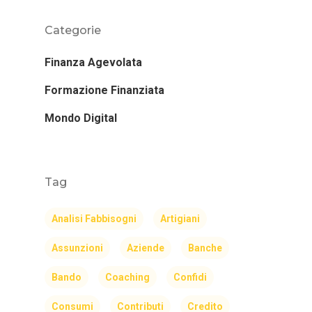
Categorie
Finanza Agevolata
Formazione Finanziata
Mondo Digital
Tag
Analisi Fabbisogni
Artigiani
Assunzioni
Aziende
Banche
Bando
Coaching
Confidi
Consumi
Contributi
Credito