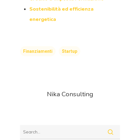
Sostenibilità ed efficienza
energetica
Finanziamenti
Startup
Nika Consulting