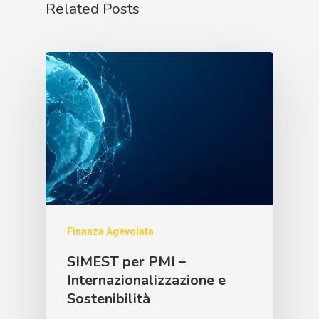
Related Posts
Finanza Agevolata
SIMEST per PMI –
Internazionalizzazione e
Sostenibilità