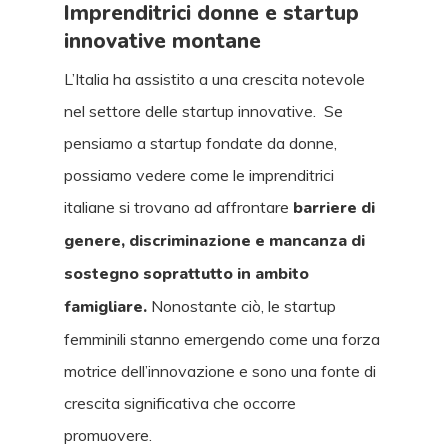
Imprenditrici donne e startup
innovative montane
L’Italia ha assistito a una crescita notevole
nel settore delle startup innovative. Se
pensiamo a startup fondate da donne,
possiamo vedere come le imprenditrici
italiane si trovano ad affrontare
barriere di
genere, discriminazione e mancanza di
sostegno soprattutto in ambito
famigliare.
Nonostante ciò, le startup
femminili stanno emergendo come una forza
motrice dell’innovazione e sono una fonte di
crescita significativa che occorre
promuovere.