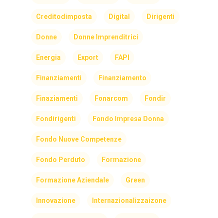
Creditodimposta
Digital
Dirigenti
Donne
Donne Imprenditrici
Energia
Export
FAPI
Finanziamenti
Finanziamento
Finaziamenti
Fonarcom
Fondir
Fondirigenti
Fondo Impresa Donna
Fondo Nuove Competenze
Fondo Perduto
Formazione
Formazione Aziendale
Green
Innovazione
Internazionalizzaizone