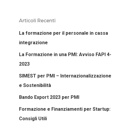
Articoli Recenti
La formazione per il personale in cassa
integrazione
La Formazione in una PMI: Avviso FAPI 4-
2023
SIMEST per PMI – Internazionalizzazione
e Sostenibilità
Bando Export 2023 per PMI
Formazione e Finanziamenti per Startup:
Consigli Utili