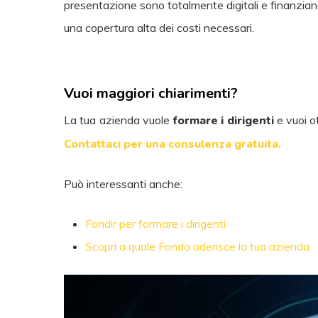
presentazione sono totalmente digitali e finanzia
una copertura alta dei costi necessari.
Vuoi maggiori chiarimenti?
La tua azienda vuole
formare i dirigenti
e vuoi o
Contattaci per una consulenza gratuita.
Può interessanti anche:
Fondir per formare i dirigenti
Scopri a quale Fondo aderisce la tua azienda