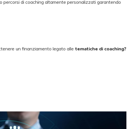
no percorsi di coaching altamente personalizzati garantendo
ttenere un finanziamento legato alle
tematiche di coaching?