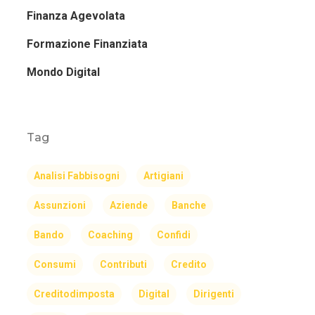
Finanza Agevolata
Formazione Finanziata
Mondo Digital
Tag
Analisi Fabbisogni
Artigiani
Assunzioni
Aziende
Banche
Bando
Coaching
Confidi
Consumi
Contributi
Credito
Creditodimposta
Digital
Dirigenti