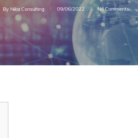
By
Nika Consulting
09/06/2022
No Comments