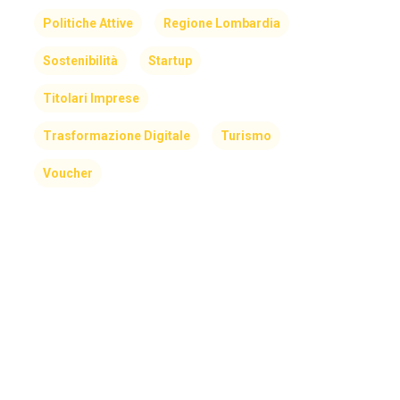
Politiche Attive
Regione Lombardia
Sostenibilità
Startup
Titolari Imprese
Trasformazione Digitale
Turismo
Voucher