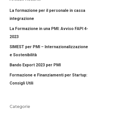
La formazione per il personale in cassa
integrazione
La Formazione in una PMI: Avviso FAPI 4-
2023
SIMEST per PMI – Internazionalizzazione
e Sostenibilità
Bando Export 2023 per PMI
Formazione e Finanziamenti per Startup:
Consigli Utili
Categorie