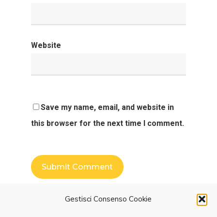
Website
Save my name, email, and website in
this browser for the next time I comment.
Gestisci Consenso Cookie