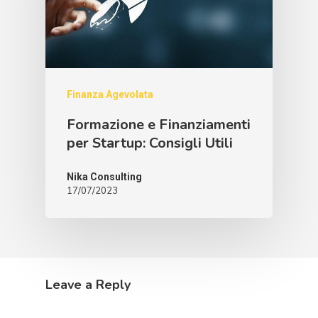
Finanza Agevolata
Formazione e Finanziamenti
per Startup: Consigli Utili
Nika Consulting
17/07/2023
Leave a Reply