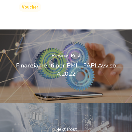
Voucher
Previous Post
Finanziamenti per PMI - FAPI Avviso
4.2022
Next Post