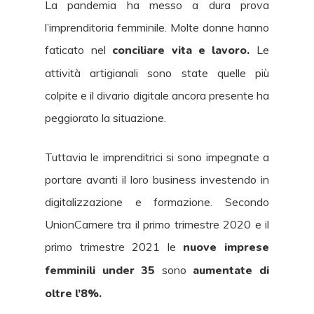
La pandemia ha messo a dura prova
l’imprenditoria femminile. Molte donne hanno
faticato nel
conciliare vita e lavoro.
Le
attività artigianali sono state quelle più
colpite e il divario digitale ancora presente ha
peggiorato la situazione.
Tuttavia le imprenditrici si sono impegnate a
portare avanti il loro business investendo in
digitalizzazione e formazione. Secondo
UnionCamere tra il primo trimestre 2020 e il
primo trimestre 2021 le
nuove imprese
femminili under 35
sono
aumentate di
oltre l’8%.