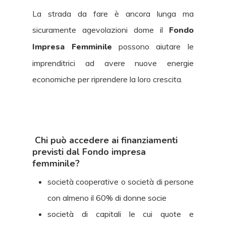
La strada da fare è ancora lunga ma
sicuramente agevolazioni dome il
Fondo
Impresa Femminile
possono aiutare le
imprenditrici ad avere nuove energie
economiche per riprendere la loro crescita.
Chi può accedere ai finanziamenti
previsti dal Fondo impresa
femminile?
società cooperative o società di persone
con almeno il 60% di donne socie
società di capitali le cui quote e