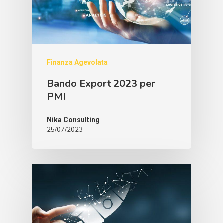
Finanza Agevolata
Bando Export 2023 per
PMI
Nika Consulting
25/07/2023