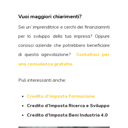
Vuoi maggiori chiarimenti?
Sei un’ imprenditrice e cerchi dei finanziamnti
per lo sviluppo della tua impresa? Oppure
conosci aziende che potrebbero beneficiare
di questa agevolazione?
Contattaci per
una consulenza gratuita.
Può interessanti anche:
Credito d’imposta Formazione
Credito d’Imposta Ricerca e Sviluppo
Credito d’Imposta Beni Industria 4.0