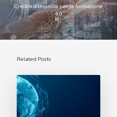
Credito d'Imposta per la formazione
4.0
Related Posts