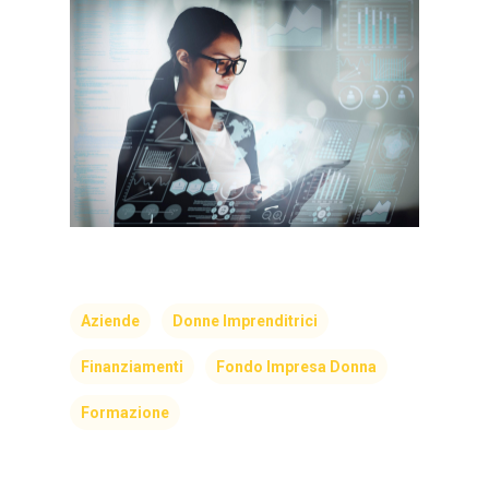
Aziende
Donne Imprenditrici
Finanziamenti
Fondo Impresa Donna
Formazione