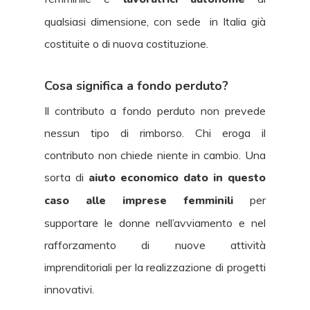
qualsiasi dimensione, con sede in Italia già
costituite o di nuova costituzione.
Cosa significa a fondo perduto?
Il contributo a fondo perduto non prevede
nessun tipo di rimborso. Chi eroga il
contributo non chiede niente in cambio. Una
sorta di
aiuto economico dato in questo
caso alle imprese femminili
per
supportare le donne nell’avviamento e nel
rafforzamento di nuove attività
imprenditoriali per la realizzazione di progetti
innovativi.