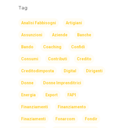
Tag
Analisi Fabbisogni
Artigiani
Assunzioni
Aziende
Banche
Bando
Coaching
Confidi
Consumi
Contributi
Credito
Creditodimposta
Digital
Dirigenti
Donne
Donne Imprenditrici
Energia
Export
FAPI
Finanziamenti
Finanziamento
Finaziamenti
Fonarcom
Fondir