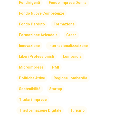
Fondirigenti
Fondo Impresa Donna
Fondo Nuove Competenze
Fondo Perduto
Formazione
Formazione Aziendale
Green
Innovazione
Internazionalizzaizone
Liberi Professionisti
Lombardia
Microimprese
PMI
Politiche Attive
Regione Lombardia
Sostenibilità
Startup
Titolari Imprese
Trasformazione Digitale
Turismo