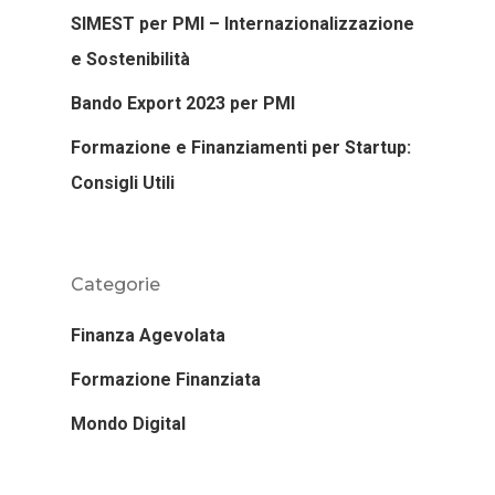
SIMEST per PMI – Internazionalizzazione
e Sostenibilità
Bando Export 2023 per PMI
Formazione e Finanziamenti per Startup:
Consigli Utili
Categorie
Finanza Agevolata
Formazione Finanziata
Mondo Digital