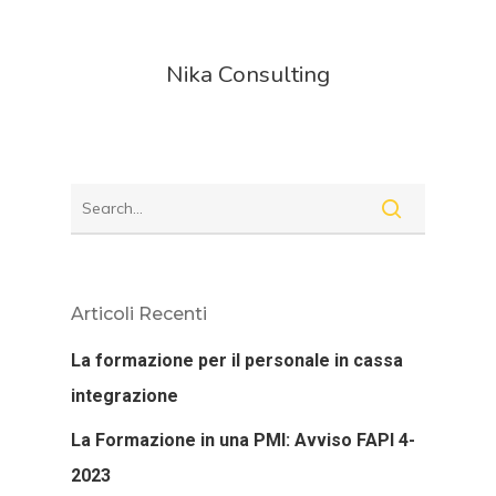
Nika Consulting
Articoli Recenti
La formazione per il personale in cassa
integrazione
La Formazione in una PMI: Avviso FAPI 4-
2023