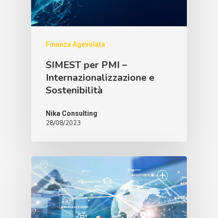
Finanza Agevolata
SIMEST per PMI –
Internazionalizzazione e
Sostenibilità
Nika Consulting
28/08/2023